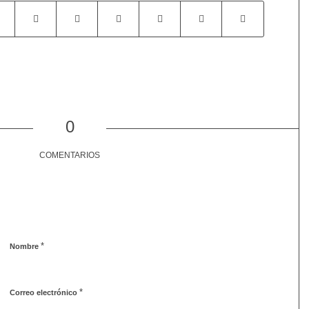
0
COMENTARIOS
*
Nombre
*
Correo electrónico