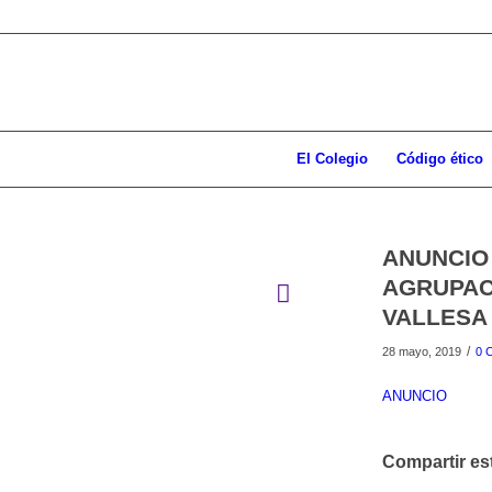
El Colegio
Código ético
ANUNCIO
AGRUPACI
VALLESA
/
28 mayo, 2019
0 
ANUNCIO
Compartir es