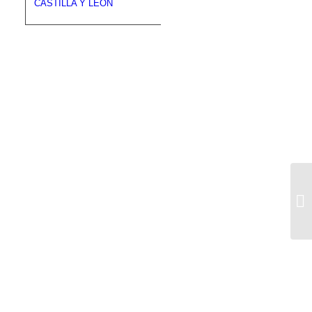
CASTILLA Y LEÓN