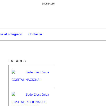
980524186
os al colegiado
Contactar
ENLACES
COSITAL NACIONAL
COSITAL REGIONAL DE