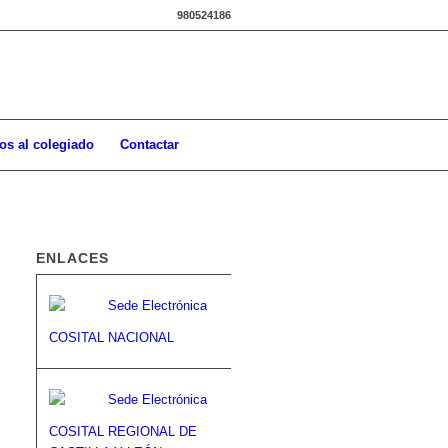
980524186
os al colegiado
Contactar
ENLACES
COSITAL NACIONAL
COSITAL REGIONAL DE