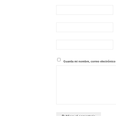
Guarda mi nombre, correo electrónico