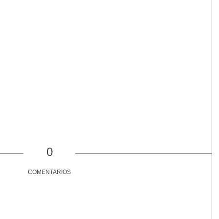
0
COMENTARIOS