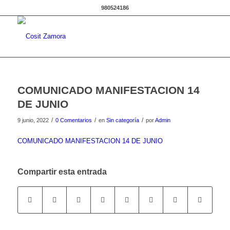
980524186
COMUNICADO MANIFESTACION 14
DE JUNIO
/
/
/
9 junio, 2022
0 Comentarios
en
Sin categoría
por
Admin
COMUNICADO MANIFESTACION 14 DE JUNIO
Compartir esta entrada