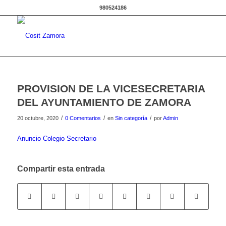
980524186
PROVISION DE LA VICESECRETARIA
DEL AYUNTAMIENTO DE ZAMORA
/
/
/
20 octubre, 2020
0 Comentarios
en
Sin categoría
por
Admin
Anuncio Colegio Secretario
Compartir esta entrada